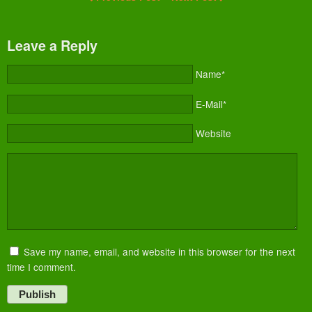
Leave a Reply
Name*
E-Mail*
Website
Save my name, email, and website in this browser for the next
time I comment.
Publish