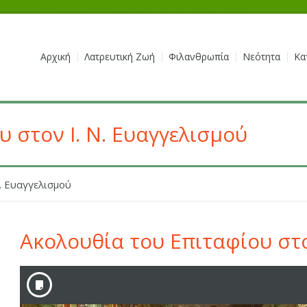
Αρχική
Λατρευτική Ζωή
Φιλανθρωπία
Νεότητα
Κα
 στον Ι. Ν. Ευαγγελισμού
. Ευαγγελισμού
Ακολουθία του Επιταφίου στο