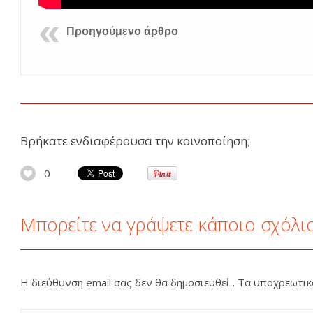
Προηγούμενο άρθρο
Βρήκατε ενδιαφέρουσα την κοινοποίηση;
0
Μπορείτε να γράψετε κάποιο σχόλι
Η διεύθυνση email σας δεν θα δημοσιευθεί . Τα υποχρεωτι