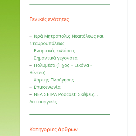
Γενικές ενότητες
Ιερά Μητρόπολις Νεαπόλεως και
Σταυρουπόλεως
Ενοριακές εκδόσεις
Σημαντικά γεγονότα
Πολυμέσα (Ήχος – Εικόνα –
Βίντεο)
Χάρτης Πλοήγησης
Επικοινωνία
ΝΕΑ ΣΕΙΡΑ Podcost: Σκέψεις…
Λειτουργικές
Κατηγορίες άρθρων