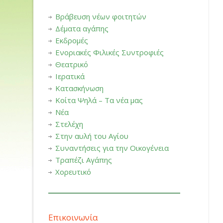
Βράβευση νέων φοιτητών
Δέματα αγάπης
Εκδρομές
Ενοριακές Φιλικές Συντροφιές
Θεατρικό
Ιερατικά
Κατασκήνωση
Κοίτα Ψηλά – Τα νέα μας
Νέα
Στελέχη
Στην αυλή του Αγίου
Συναντήσεις για την Οικογένεια
Τραπέζι Αγάπης
Χορευτικό
Επικοινωνία