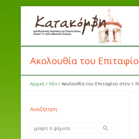
Ακολουθία του Επιταφίου
Αρχική
/
Νέα
/
Ακολουθία του Επιταφίου στον Ι. Ν
Αναζήτηση