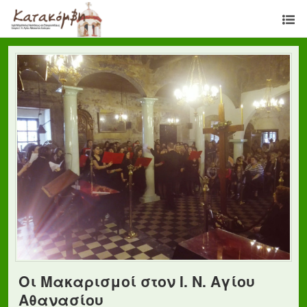
Οι Μακαρισμοί στον Ι. Ν. Αγίου
Αθανασίου