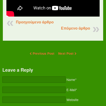
Προηγούμενο άρθρο
Επόμενο άρθρο
Previous Post
Next Post
Leave a Reply
Name*
E-Mail*
Website