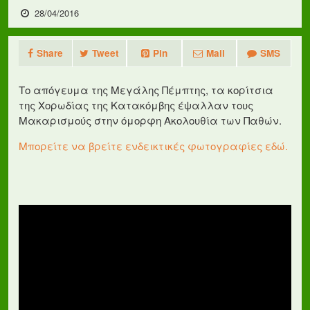
28/04/2016
Share
Tweet
Pin
Mail
SMS
Το απόγευμα της Μεγάλης Πέμπτης, τα κορίτσια
της Χορωδίας της Κατακόμβης έψαλλαν τους
Μακαρισμούς στην όμορφη Ακολουθία των Παθών.
Μπορείτε να βρείτε ενδεικτικές φωτογραφίες εδώ.