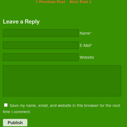
Previous Post
Next Post
Leave a Reply
Name*
E-Mail*
Website
Save my name, email, and website in this browser for the next
time I comment.
Publish