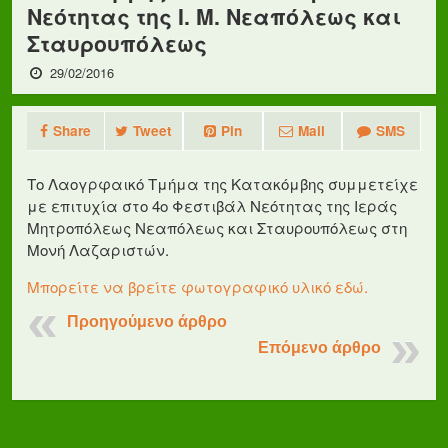
Νεότητας της Ι. Μ. Νεαπόλεως και
Σταυρουπόλεως
29/02/2016
Share
Tweet
Pin
Mail
SMS
Το Λαογρφαικό Τμήμα της Κατακόμβης συμμετείχε
με επιτυχία στο 4ο Φεστιβάλ Νεότητας της Ιεράς
Μητροπόλεως Νεαπόλεως και Σταυρουπόλεως στη
Μονή Λαζαριστών.
Μπορείτε να βρείτε φωτογραφικό υλικό εδώ.
Προηγούμενο άρθρο
Επόμενο άρθρο