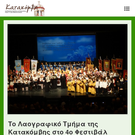
Το Λαογραφικό Τμήμα της
Κατακόμβης στο 4ο Φεστιβάλ