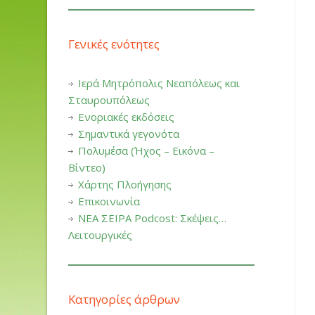
Γενικές ενότητες
Ιερά Μητρόπολις Νεαπόλεως και
Σταυρουπόλεως
Ενοριακές εκδόσεις
Σημαντικά γεγονότα
Πολυμέσα (Ήχος – Εικόνα –
Βίντεο)
Χάρτης Πλοήγησης
Επικοινωνία
ΝΕΑ ΣΕΙΡΑ Podcost: Σκέψεις…
Λειτουργικές
Κατηγορίες άρθρων