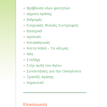
Βράβευση νέων φοιτητών
Δέματα αγάπης
Εκδρομές
Ενοριακές Φιλικές Συντροφιές
Θεατρικό
Ιερατικά
Κατασκήνωση
Κοίτα Ψηλά – Τα νέα μας
Νέα
Στελέχη
Στην αυλή του Αγίου
Συναντήσεις για την Οικογένεια
Τραπέζι Αγάπης
Χορευτικό
Επικοινωνία