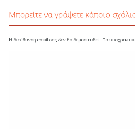
Μπορείτε να γράψετε κάποιο σχόλι
Η διεύθυνση email σας δεν θα δημοσιευθεί . Τα υποχρεωτι