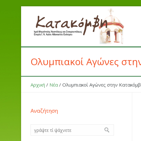
Ολυμπιακοί Αγώνες στη
Αρχική
/
Νέα
/
Ολυμπιακοί Αγώνες στην Κατακόμβ
Αναζήτηση