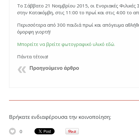
Το Σάββατο 21 Νοεμβρίου 2015, οι Ενοριακές Φιλικέ
στην Κατακόμβη, στις 11:00 το πρωί και στις 4:00 το α
Περισσότερα από 300 παιδιά πρωί και απόγευμα αθλήθη
όμορφη γιορτή!
Μπορείτε να βρείτε φωτογραφικό υλικό εδώ.
Πάντα τέτοια!
Προηγούμενο άρθρο
Βρήκατε ενδιαφέρουσα την κοινοποίηση;
0