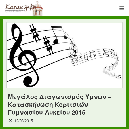
Μεγάλος Διαγωνισμός Ύμνων –
Κατασκήνωση Κοριτσιών
Γυμνασίου-Λυκείου 2015
12/08/2015