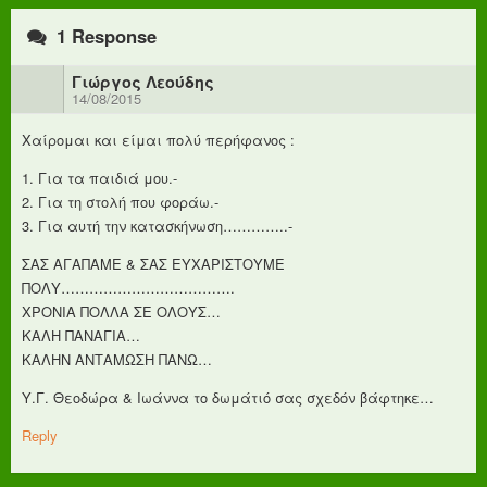
1 Response
Γιώργος Λεούδης
14/08/2015
Χαίρομαι και είμαι πολύ περήφανος :
1. Για τα παιδιά μου.-
2. Για τη στολή που φοράω.-
3. Για αυτή την κατασκήνωση…………..-
ΣΑΣ ΑΓΑΠΑΜΕ & ΣΑΣ ΕΥΧΑΡΙΣΤΟΥΜΕ
ΠΟΛΥ……………………………….
ΧΡΟΝΙΑ ΠΟΛΛΑ ΣΕ ΟΛΟΥΣ…
ΚΑΛΗ ΠΑΝΑΓΙΑ…
ΚΑΛΗΝ ΑΝΤΑΜΩΣΗ ΠΑΝΩ…
Υ.Γ. Θεοδώρα & Ιωάννα το δωμάτιό σας σχεδόν βάφτηκε…
Reply