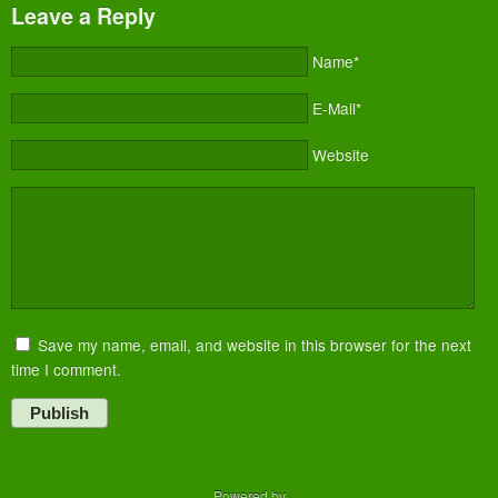
Leave a Reply
Name*
E-Mail*
Website
Save my name, email, and website in this browser for the next
time I comment.
Publish
Powered by