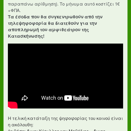
παραπάνω αρίθμηση). Το μήνυμα αυτό κοστίζει 1€
+ΦΠΑ.
Τα έσοδα που θα συγκεντρωθούν από την
τηλεψηφοφορία θα διατεθούν για την
αποπληρωμή του αμφιθεάτρου της
Κατασκήνωσης!
Η τελική κατάταξη της ψηφοφορίας του κοινού είναι
η ακόλουθη:
1η θέση: Άγιοι Κύριλλος και Μεθόδιος – Άγιος