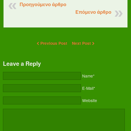
Προηγούμενο άρθρο
Επόμενο άρθρο
Previous Post
Next Post
Leave a Reply
Name*
E-Mail*
Website