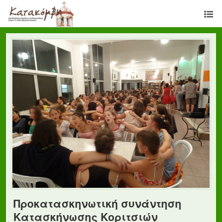
Προκατασκηνωτική συνάντηση
Κατασκήνωσης Κοριτσιών