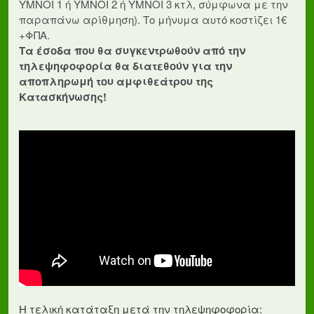
ΥΜΝΟΙ 1 ή ΥΜΝΟΙ 2 ή ΥΜΝΟΙ 3 κτλ, σύμφωνα με την
παραπάνω αρίθμηση). Το μήνυμα αυτό κοστίζει 1€
+ΦΠΑ.
Τα έσοδα που θα συγκεντρωθούν από την
τηλεψηφοφορία θα διατεθούν για την
αποπληρωμή του αμφιθεάτρου της
Κατασκήνωσης!
H τελική κατάταξη μετά την τηλεψηφοφορία: