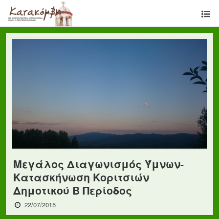
Μεγάλος Διαγωνισμός Ύμνων-
Κατασκήνωση Κοριτσιών
Δημοτικού Β Περίοδος
22/07/2015