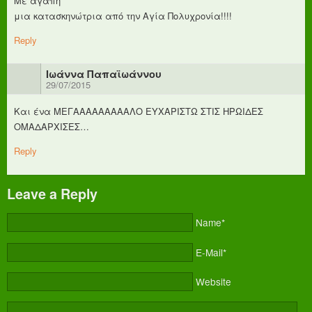
Με αγάπη
μια κατασκηνώτρια από την Αγία Πολυχρονία!!!!
Reply
Ιωάννα Παπαϊωάννου
29/07/2015
Και ένα ΜΕΓΑΑΑΑΑΑΑΑΑΛΟ ΕΥΧΑΡΙΣΤΩ ΣΤΙΣ ΗΡΩΙΔΕΣ
ΟΜΑΔΑΡΧΙΣΕΣ…
Reply
Leave a Reply
Name*
E-Mail*
Website