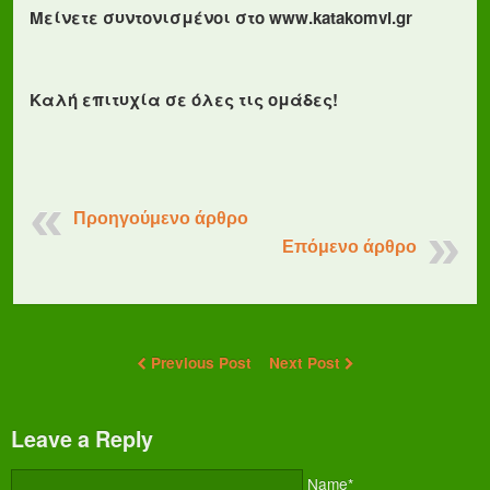
Μείνετε συντονισμένοι στο www.katakomvi.gr
Καλή επιτυχία σε όλες τις ομάδες!
Προηγούμενο άρθρο
Επόμενο άρθρο
Previous Post
Next Post
Leave a Reply
Name*