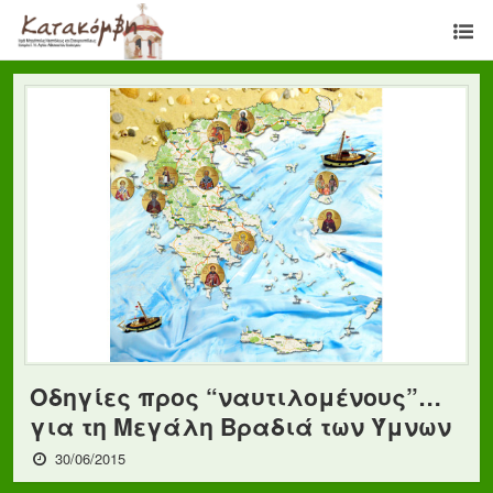
Οδηγίες προς “ναυτιλομένους”…
για τη Μεγάλη Βραδιά των Ύμνων
30/06/2015