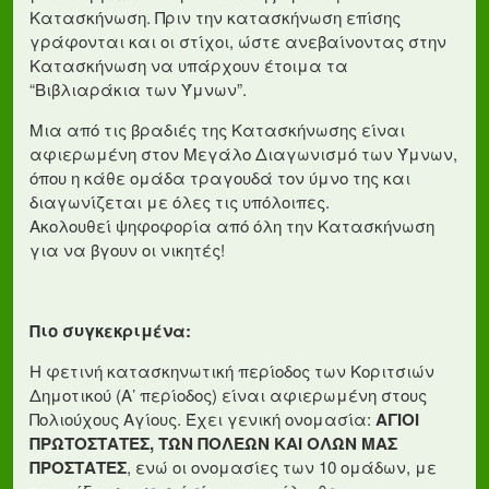
Κατασκήνωση. Πριν την κατασκήνωση επίσης
γράφονται και οι στίχοι, ώστε ανεβαίνοντας στην
Κατασκήνωση να υπάρχουν έτοιμα τα
“Βιβλιαράκια των Ύμνων”.
Μια από τις βραδιές της Κατασκήνωσης είναι
αφιερωμένη στον Μεγάλο Διαγωνισμό των Ύμνων,
όπου η κάθε ομάδα τραγουδά τον ύμνο της και
διαγωνίζεται με όλες τις υπόλοιπες.
Ακολουθεί ψηφοφορία από όλη την Κατασκήνωση
για να βγουν οι νικητές!
Πιο συγκεκριμένα:
Η φετινή κατασκηνωτική περίοδος των Κοριτσιών
Δημοτικού (Α’ περίοδος) είναι αφιερωμένη στους
Πολιούχους Αγίους. Έχει γενική ονομασία:
ΑΓΙΟΙ
ΠΡΩΤΟΣΤΑΤΕΣ, ΤΩΝ ΠΟΛΕΩΝ ΚΑΙ ΟΛΩΝ ΜΑΣ
ΠΡΟΣΤΑΤΕΣ
, ενώ οι ονομασίες των 10 ομάδων, με