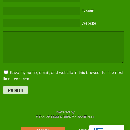
E-Mail*
Website
Save my name, email, and website in this browser for the next
time I comment.
Publish
Powered by
WPtouch Mobile Suite for WordPress