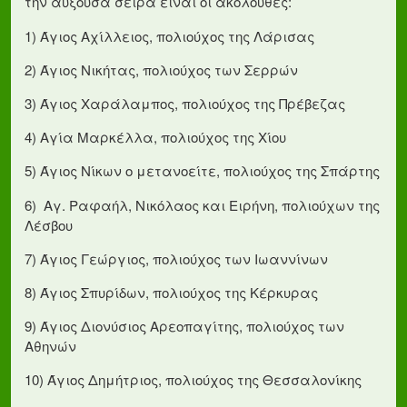
την αύξουσα σειρά είναι οι ακόλουθες:
1) Άγιος Αχίλλειος, πολιούχος της Λάρισας
2) Άγιος Νικήτας, πολιούχος των Σερρών
3) Άγιος Χαράλαμπος, πολιούχος της Πρέβεζας
4) Αγία Μαρκέλλα, πολιούχος της Χίου
5) Άγιος Νίκων ο μετανοείτε, πολιούχος της Σπάρτης
6) Αγ. Ραφαήλ, Νικόλαος και Ειρήνη, πολιούχων της
Λέσβου
7) Άγιος Γεώργιος, πολιούχος των Ιωαννίνων
8) Άγιος Σπυρίδων, πολιούχος της Κέρκυρας
9) Άγιος Διονύσιος Αρεοπαγίτης, πολιούχος των
Αθηνών
10) Άγιος Δημήτριος, πολιούχος της Θεσσαλονίκης