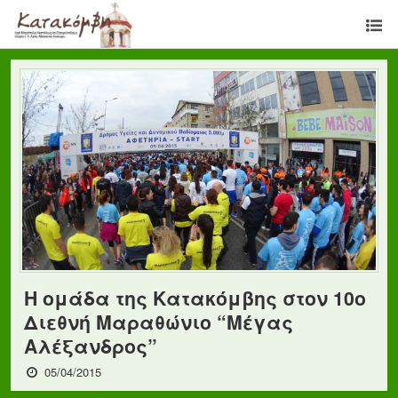
Η ομάδα της Κατακόμβης στον 10ο
Διεθνή Μαραθώνιο “Μέγας
Αλέξανδρος”
05/04/2015