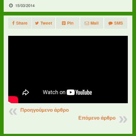
15/03/2014
Share
Tweet
Pin
Mail
SMS
Προηγούμενο άρθρο
Επόμενο άρθρο