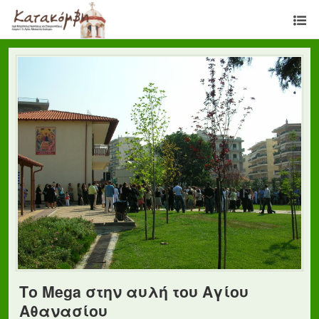
Το Mega στην αυλή του Αγίου
Αθανασίου