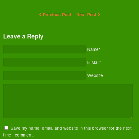
Previous Post
Next Post
Leave a Reply
Name*
E-Mail*
Website
Save my name, email, and website in this browser for the next
time I comment.