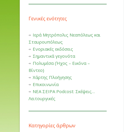
Γενικές ενότητες
Ιερά Μητρόπολις Νεαπόλεως και
Σταυρουπόλεως
Ενοριακές εκδόσεις
Σημαντικά γεγονότα
Πολυμέσα (Ήχος – Εικόνα –
Βίντεο)
Χάρτης Πλοήγησης
Επικοινωνία
ΝΕΑ ΣΕΙΡΑ Podcost: Σκέψεις…
Λειτουργικές
Κατηγορίες άρθρων