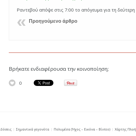
Ραντεβού απόψε στις 7:00 το απόγευμα για τη δεύτερη
Προηγούμενο άρθρο
Βρήκατε ενδιαφέρουσα την κοινοποίηση;
0
κδόσεις
Σημαντικά γεγονότα
Πολυμέσα (Ήχος – Εικόνα – Βίντεο)
Χάρτης Πλο