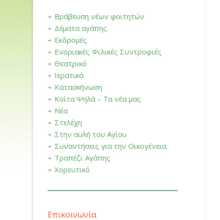
Βράβευση νέων φοιτητών
Δέματα αγάπης
Εκδρομές
Ενοριακές Φιλικές Συντροφιές
Θεατρικό
Ιερατικά
Κατασκήνωση
Κοίτα Ψηλά – Τα νέα μας
Νέα
Στελέχη
Στην αυλή του Αγίου
Συναντήσεις για την Οικογένεια
Τραπέζι Αγάπης
Χορευτικό
Επικοινωνία