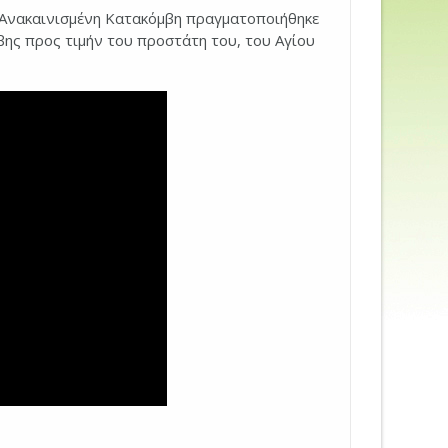
 Ανακαινισμένη Κατακόμβη πραγματοποιήθηκε
ης προς τιμήν του προστάτη του, του Αγίου