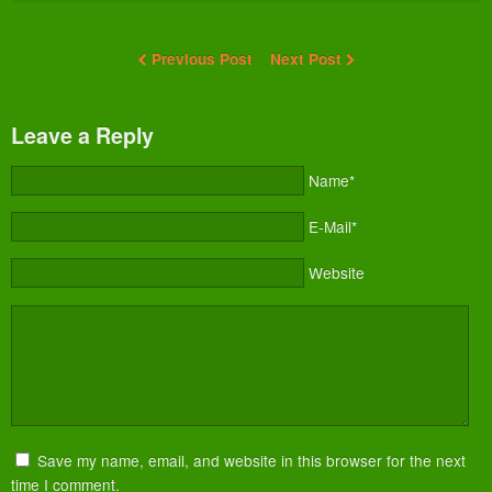
Previous Post
Next Post
Leave a Reply
Name*
E-Mail*
Website
Save my name, email, and website in this browser for the next
time I comment.