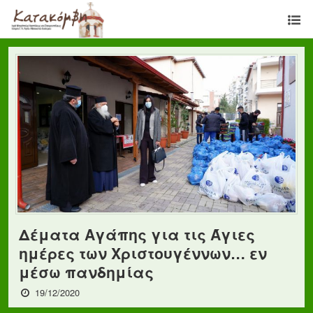
Δέματα Αγάπης για τις Άγιες
ημέρες των Χριστουγέννων… εν
μέσω πανδημίας
19/12/2020