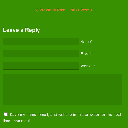
Previous Post
Next Post
Leave a Reply
Name*
E-Mail*
Website
Save my name, email, and website in this browser for the next
time I comment.