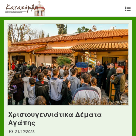
Χριστουγεννιάτικα Δέματα
Αγάπης
21/12/2023