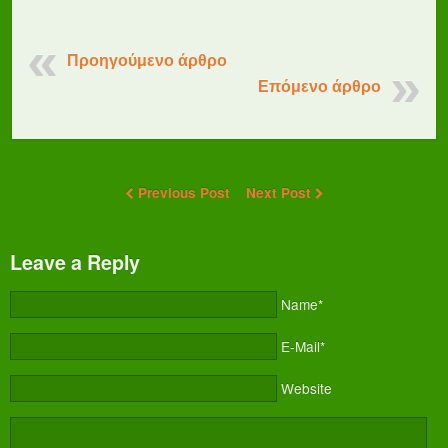
Προηγούμενο άρθρο
Επόμενο άρθρο
Previous Post
Next Post
Leave a Reply
Name*
E-Mail*
Website