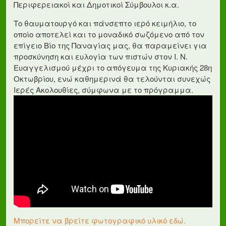
Περιφερειακοί και Δημοτικοί Σύμβουλοι κ.α.
Το θαυματουργό και πάνσεπτο ιερό κειμήλιο, το
οποίο αποτελεί και το μοναδικό σωζόμενο από τον
επίγειο Βίο της Παναγίας μας, θα παραμείνει για
προσκύνηση και ευλογία των πιστών στον Ι. Ν.
Ευαγγελισμού μέχρι το απόγευμα της Κυριακής 28η
Οκτωβρίου, ενώ καθημερινά θα τελούνται συνεχώς
Ιερές Ακολουθίες, σύμφωνα με το πρόγραμμα.
Μπορείτε να βρείτε φωτογραφικό υλικό εδώ.