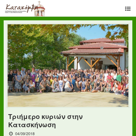
Τριήμερο κυριών στην
Κατασκήνωση
04/09/2018