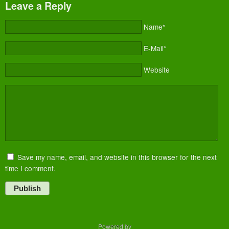
Leave a Reply
Name*
E-Mail*
Website
Save my name, email, and website in this browser for the next
time I comment.
Publish
Powered by