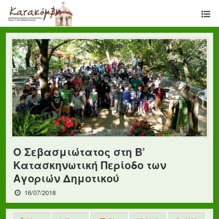
Ο Σεβασμιώτατος στη Β’
Κατασκηνωτική Περίοδο των
Αγοριών Δημοτικού
16/07/2018