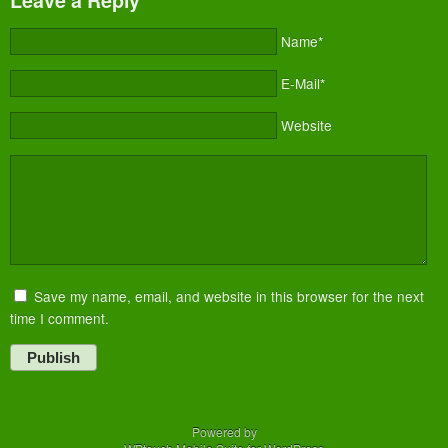
Name*
E-Mail*
Website
Save my name, email, and website in this browser for the next
time I comment.
Publish
Powered by