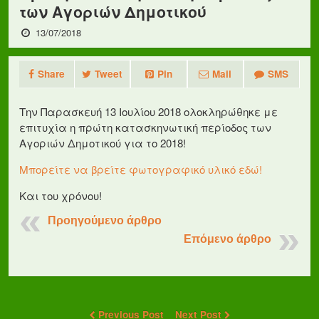
των Αγοριών Δημοτικού
13/07/2018
Share
Tweet
Pin
Mail
SMS
Την Παρασκευή 13 Ιουλίου 2018 ολοκληρώθηκε με
επιτυχία η πρώτη κατασκηνωτική περίοδος των
Αγοριών Δημοτικού για το 2018!
Μπορείτε να βρείτε φωτογραφικό υλικό εδώ!
Και του χρόνου!
Προηγούμενο άρθρο
Επόμενο άρθρο
Previous Post
Next Post