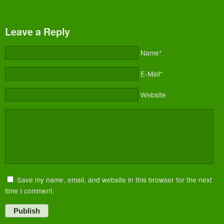
Leave a Reply
Name*
E-Mail*
Website
Save my name, email, and website in this browser for the next
time I comment.
Publish