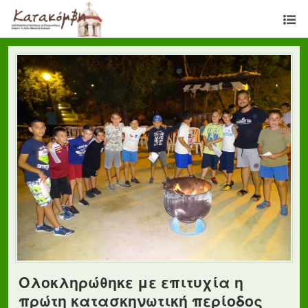
Ολοκληρώθηκε με επιτυχία η
πρώτη κατασκηνωτική περίοδος