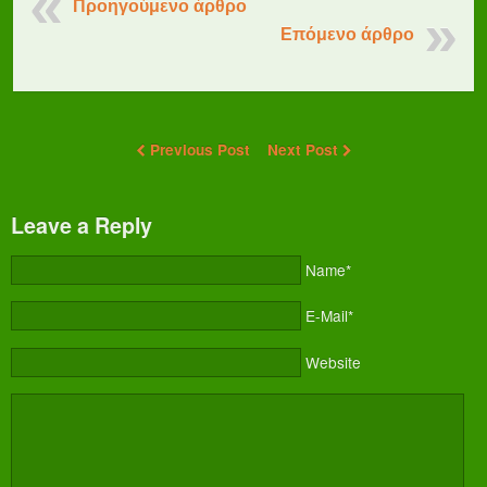
Προηγούμενο άρθρο
Επόμενο άρθρο
Previous Post
Next Post
Leave a Reply
Name*
E-Mail*
Website