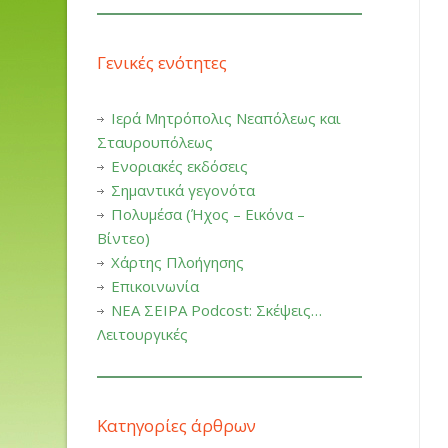
Γενικές ενότητες
Ιερά Μητρόπολις Νεαπόλεως και
Σταυρουπόλεως
Ενοριακές εκδόσεις
Σημαντικά γεγονότα
Πολυμέσα (Ήχος – Εικόνα –
Βίντεο)
Χάρτης Πλοήγησης
Επικοινωνία
ΝΕΑ ΣΕΙΡΑ Podcost: Σκέψεις…
Λειτουργικές
Κατηγορίες άρθρων