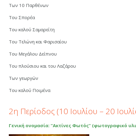
Των 10 Παρθένων
Του Σπορέα
Του καλού Σαμαρείτη
Του Τελώνη και Φαρισαίου
Του Μεγάλου Δείπνου
Του πλούσιου και του Λαζάρου
Των γεωργών
Του καλού Ποιμένα
2η Περίοδος (10 Ιουλίου – 20 Ιουλ
Γενική ονομασία: “Ακτίνες Φωτός” (φωτογραφικό υλι