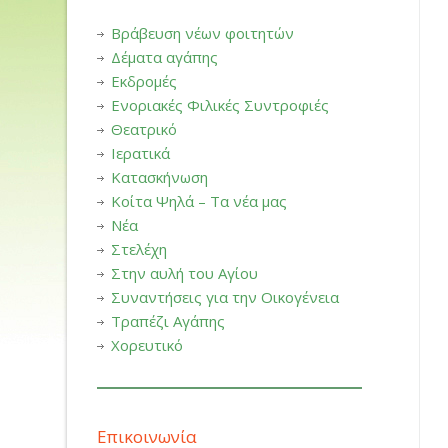
Βράβευση νέων φοιτητών
Δέματα αγάπης
Εκδρομές
Ενοριακές Φιλικές Συντροφιές
Θεατρικό
Ιερατικά
Κατασκήνωση
Κοίτα Ψηλά – Τα νέα μας
Νέα
Στελέχη
Στην αυλή του Αγίου
Συναντήσεις για την Οικογένεια
Τραπέζι Αγάπης
Χορευτικό
Επικοινωνία