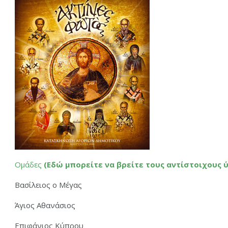
Ομάδες
(Εδώ μπορείτε να βρείτε τους αντίστοιχους 
Βασίλειος ο Μέγας
Άγιος Αθανάσιος
Επιφάνιος Κύπρου