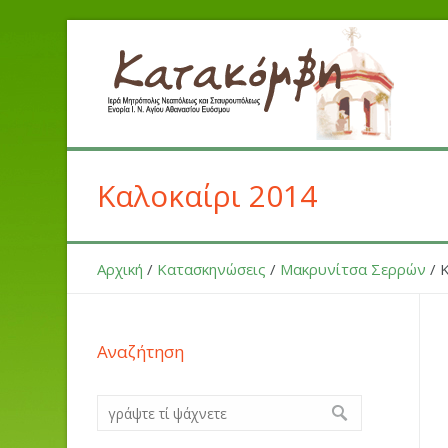
Καλοκαίρι 2014
Αρχική
/
Κατασκηνώσεις
/
Μακρυνίτσα Σερρών
/
Αναζήτηση