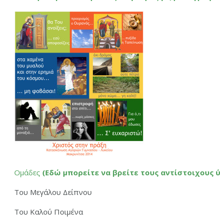
Ομάδες
(Εδώ μπορείτε να βρείτε τους αντίστοιχους 
Του Μεγάλου Δείπνου
Του Καλού Ποιμένα