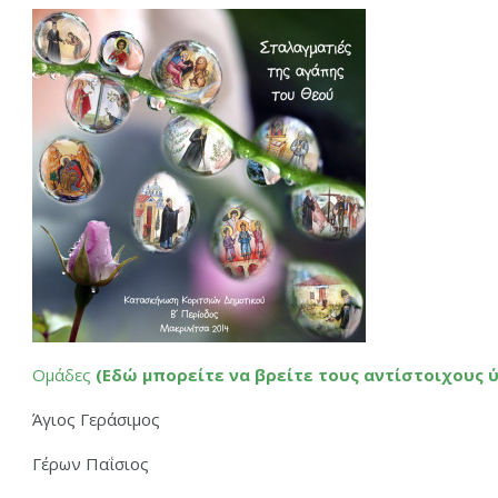
Ομάδες
(Εδώ μπορείτε να βρείτε τους αντίστοιχους 
Άγιος Γεράσιμος
Γέρων Παΐσιος