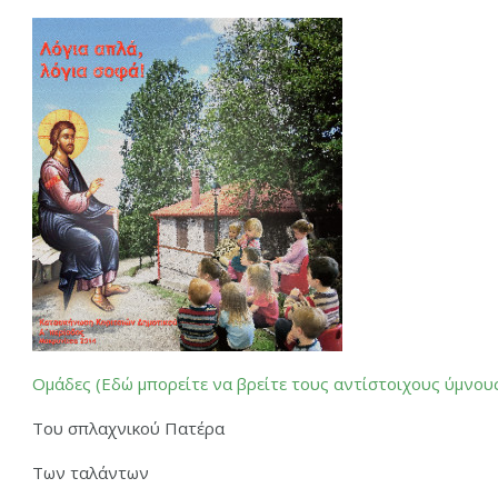
Ομάδες
(Εδώ μπορείτε να βρείτε τους αντίστοιχους ύμνου
Του σπλαχνικού Πατέρα
Των ταλάντων