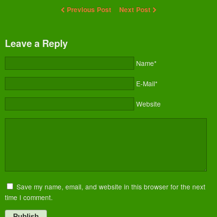
Previous Post
Next Post
Leave a Reply
Name*
E-Mail*
Website
Save my name, email, and website in this browser for the next
time I comment.
Publish