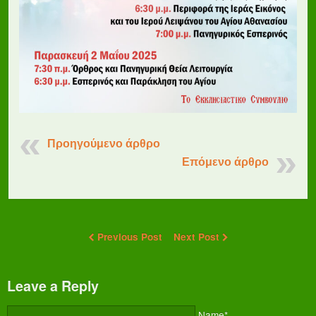
Προηγούμενο άρθρο
Επόμενο άρθρο
Previous Post
Next Post
Leave a Reply
Name*