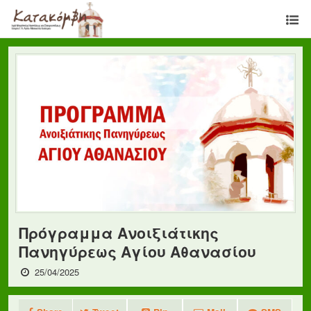
Πρόγραμμα Ανοιξιάτικης
Πανηγύρεως Αγίου Αθανασίου
25/04/2025