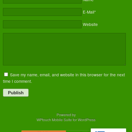
E-Mail*
Website
Save my name, email, and website in this browser for the next
time I comment.
Publish
Powered by
WPtouch Mobile Suite for WordPress