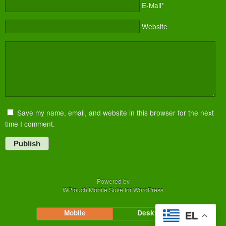
E-Mail*
Website
Save my name, email, and website in this browser for the next
time I comment.
Publish
Powered by
WPtouch Mobile Suite for WordPress
Mobile
Desktop
EL