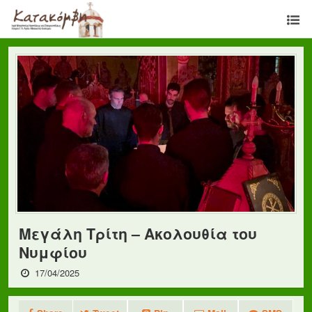
Μεγάλη Τρίτη – Ακολουθία του
Νυμφίου
17/04/2025