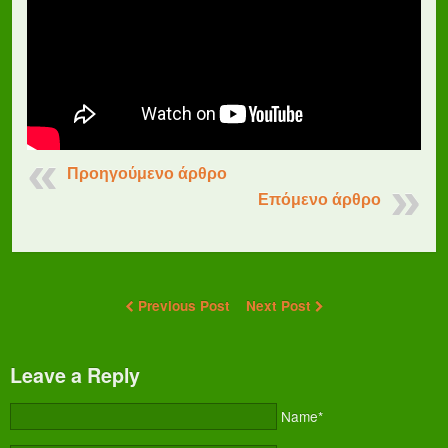
Προηγούμενο άρθρο
Επόμενο άρθρο
Previous Post
Next Post
Leave a Reply
Name*