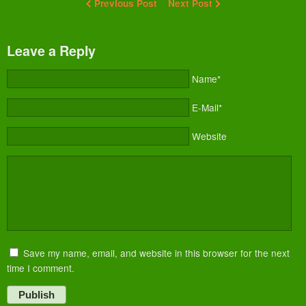
Previous Post
Next Post
Leave a Reply
Name*
E-Mail*
Website
Save my name, email, and website in this browser for the next
time I comment.
Publish