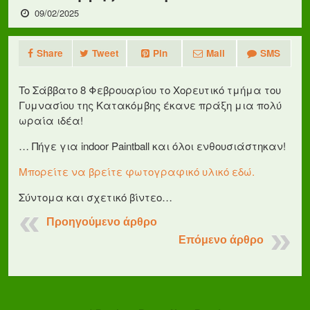
09/02/2025
Share
Tweet
Pin
Mail
SMS
To Σάββατο 8 Φεβρουαρίου το Χορευτικό τμήμα του
Γυμνασίου της Κατακόμβης έκανε πράξη μια πολύ
ωραία ιδέα!
… Πήγε για indoor Paintball και όλοι ενθουσιάστηκαν!
Μπορείτε να βρείτε φωτογραφικό υλικό εδώ.
Σύντομα και σχετικό βίντεο…
Προηγούμενο άρθρο
Επόμενο άρθρο