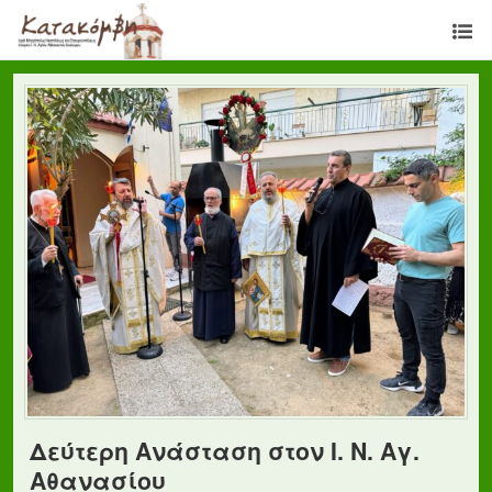
Δεύτερη Ανάσταση στον Ι. Ν. Αγ.
Αθανασίου