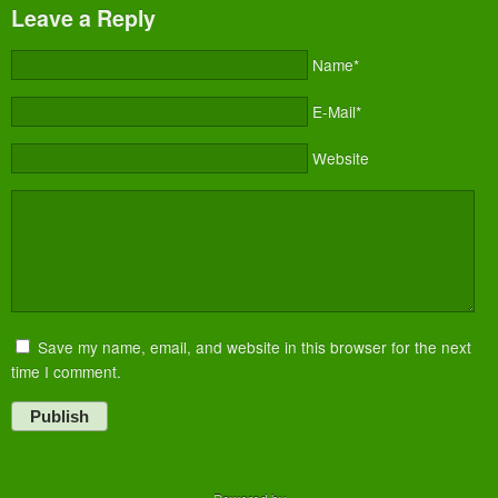
Leave a Reply
Name*
E-Mail*
Website
Save my name, email, and website in this browser for the next
time I comment.
Publish