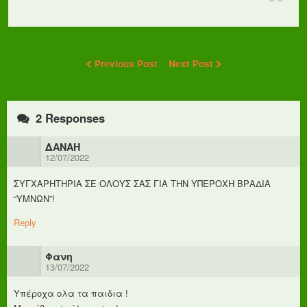
Previous Post
Next Post
2 Responses
ΔΑΝΑΗ
12/07/2022
ΣΥΓΧΑΡΗΤΗΡΙΑ ΣΕ ΟΛΟΥΣ ΣΑΣ ΓΙΑ ΤΗΝ ΥΠΕΡΟΧΗ ΒΡΑΔΙΑ
“ΥΜΝΩΝ”!
Reply
Φανη
13/07/2022
Υπέροχα ολα τα παιδια !