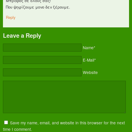
Μπράβος σε όλους σας!
Που ψηφίζουμε μονο δεν ξέρουμε.
Reply
Leave a Reply
Name*
E-Mail*
Website
Save my name, email, and website in this browser for the next
time I comment.