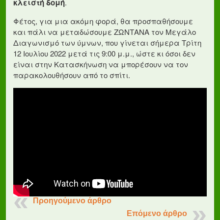
κλειστή δομή
.
Φέτος, για μια ακόμη φορά, θα προσπαθήσουμε
και πάλι να μεταδώσουμε ΖΩΝΤΑΝΑ τον Μεγάλο
Διαγωνισμό των ύμνων, που γίνεται σήμερα Τρίτη
12 Ιουλίου 2022 μετά τις 9:00 μ.μ., ώστε κι όσοι δεν
είναι στην Κατασκήνωση να μπορέσουν να τον
παρακολουθήσουν από το σπίτι.
Προηγούμενο άρθρο
Επόμενο άρθρο