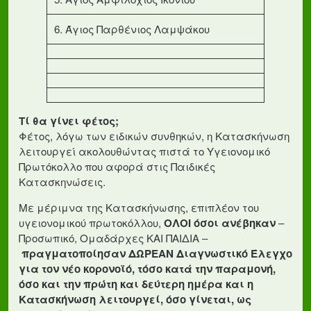
6. Άγιος Παρθένιος Λαμψάκου
Τί θα γίνει φέτος;
Φέτος, λόγω των ειδικών συνθηκών, η Κατασκήνωση
λειτουργεί ακολουθώντας πιστά το Υγειονομικό
Πρωτόκολλο που αφορά στις Παιδικές
Κατασκηνώσεις.
Με μέριμνα της Κατασκήνωσης, επιπλέον του
υγειονομικού πρωτοκόλλου,
ΟΛΟΙ όσοι ανέβηκαν
–
Προσωπικό, Ομαδάρχες ΚΑΙ ΠΑΙΔΙΑ –
πραγματοποίησαν ΔΩΡΕΑΝ Διαγνωστικό Έλεγχο
για τον νέο κορονοϊό, τόσο κατά την παραμονή,
όσο και την πρώτη και δεύτερη ημέρα και η
Κατασκήνωση λειτουργεί, όσο γίνεται, ως