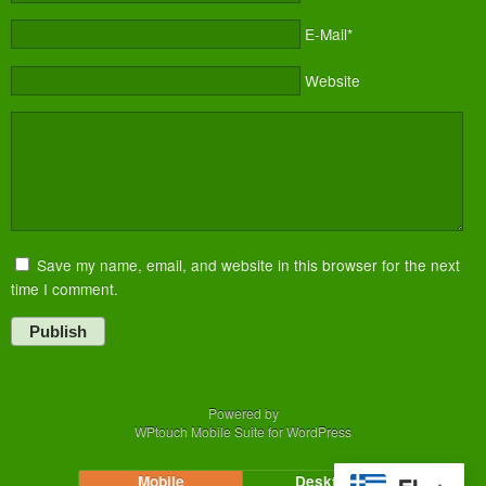
E-Mail*
Website
Save my name, email, and website in this browser for the next
time I comment.
Publish
Powered by
WPtouch Mobile Suite for WordPress
Mobile
Desktop