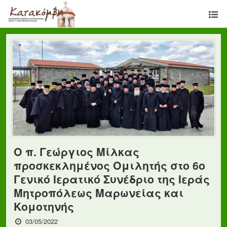
O π. Γεώργιος Μίλκας
προσκεκλημένος Ομιλητής στο 6ο
Γενικό Ιερατικό Συνέδριο της Ιεράς
Μητροπόλεως Μαρωνείας και
Κομοτηνής
03/05/2022