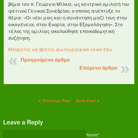
βήμα τον π. Γεώργιο Μίλκα, ως κεντρικό ομιλητή του
φετινού Γενικού Συνεδρίου, ο οποίος ανέπτυξε το
θέμα: «Οι νέοι μας και η συνάντηση μαζί τους στην
οικογένεια, στην Ενορία, στην Εξομολόγηση». Στο
τέλος της ομιλίας ακολούθησε εποικοδομητική
συζήτηση.
Μπορείτε να βρείτε φωτογραφικό υλικό εδώ.
Προηγούμενο άρθρο
Επόμενο άρθρο
Previous Post
Next Post
Leave a Reply
Name*