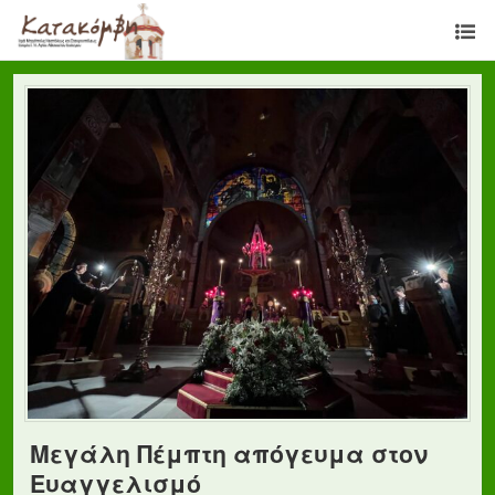
Μεγάλη Πέμπτη απόγευμα στον
Ευαγγελισμό