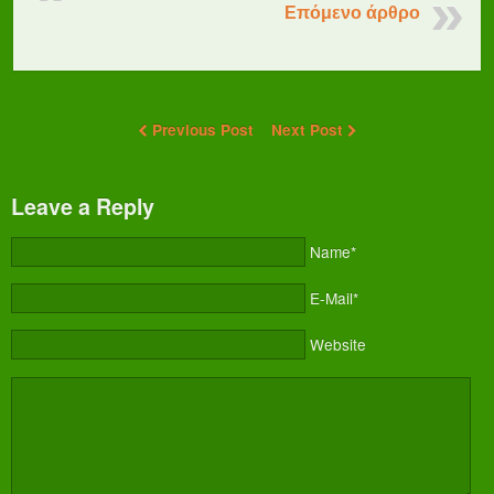
Επόμενο άρθρο
Previous Post
Next Post
Leave a Reply
Name*
E-Mail*
Website