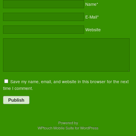
Name*
E-Mail*
Website
Save my name, email, and website in this browser for the next
time I comment.
Publish
Powered by
WPtouch Mobile Suite for WordPress