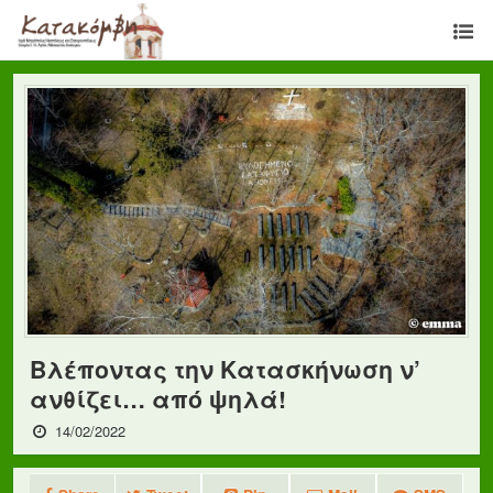
Βλέποντας την Κατασκήνωση ν’
ανθίζει… από ψηλά!
14/02/2022