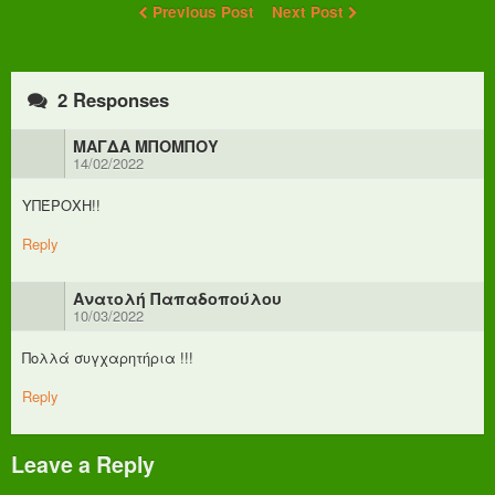
Previous Post
Next Post
2 Responses
ΜΑΓΔΑ ΜΠΟΜΠΟΥ
14/02/2022
ΥΠΈΡΟΧΗ!!
Reply
Ανατολή Παπαδοπούλου
10/03/2022
Πολλά συγχαρητήρια !!!
Reply
Leave a Reply