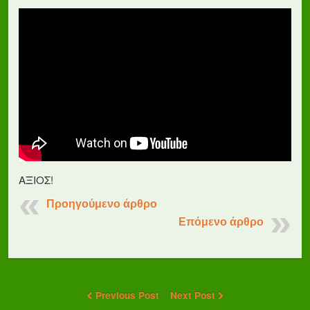
ΑΞΙΟΣ!
Προηγούμενο άρθρο
Επόμενο άρθρο
Previous Post
Next Post