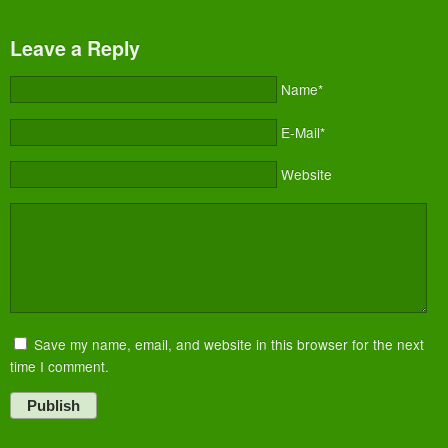
Leave a Reply
Name*
E-Mail*
Website
Save my name, email, and website in this browser for the next
time I comment.
Publish