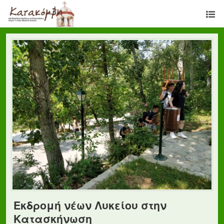
Εκδρομή νέων Λυκείου στην
Κατασκήνωση