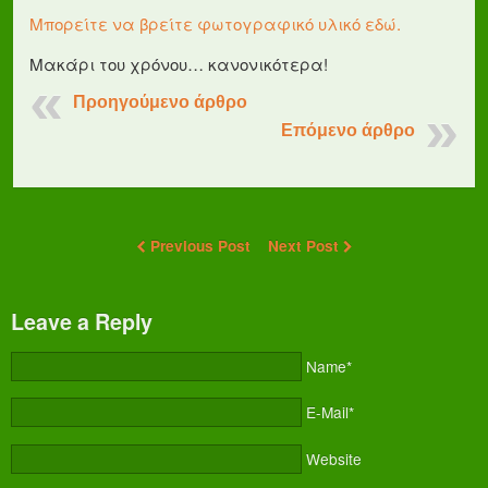
Μπορείτε να βρείτε φωτογραφικό υλικό εδώ.
Μακάρι του χρόνου… κανονικότερα!
Προηγούμενο άρθρο
Επόμενο άρθρο
Previous Post
Next Post
Leave a Reply
Name*
E-Mail*
Website