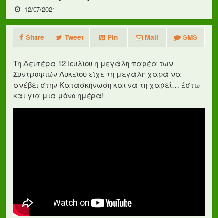
12/07/2021
Share
Tweet
Pin
Mail
SMS
Τη Δευτέρα 12 Ιουλίου η μεγάλη παρέα των
Συντροφιών Λυκείου είχε τη μεγάλη χαρά να
ανέβει στην Κατασκήνωση και να τη χαρεί… έστω
και για μια μόνο ημέρα!