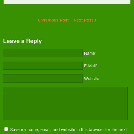
Previous Post
Next Post
Leave a Reply
Name*
E-Mail*
Website
Save my name, email, and website in this browser for the next