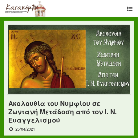
Ακολουθία του Νυμφίου σε
Ζωντανή Μετάδοση από τον Ι. Ν.
Ευαγγελισμού
25/04/2021