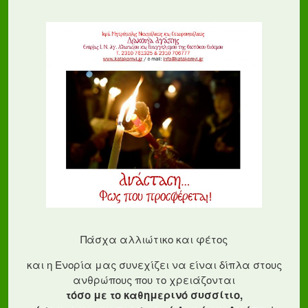
Πάσχα αλλιώτικο και φέτος
και η Ενορία μας συνεχίζει να είναι δίπλα στους
ανθρώπους που το χρειάζονται
τόσο με το καθημερινό συσσίτιο,