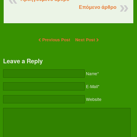
Επόμενο άρθρο
Previous Post
Next Post
Leave a Reply
Name*
E-Mail*
Website