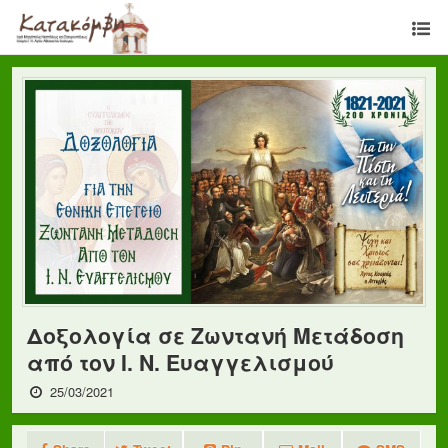
Δοξολογία σε Ζωντανή Μετάδοση
από τον Ι. Ν. Ευαγγελισμού
25/03/2021