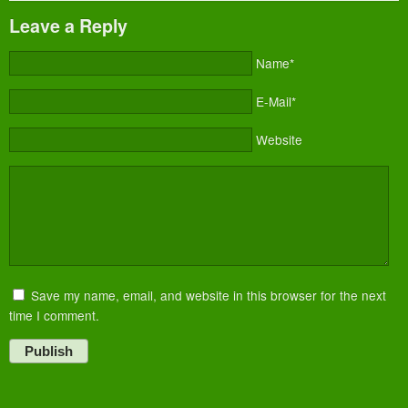
Leave a Reply
Name*
E-Mail*
Website
Save my name, email, and website in this browser for the next
time I comment.
Publish