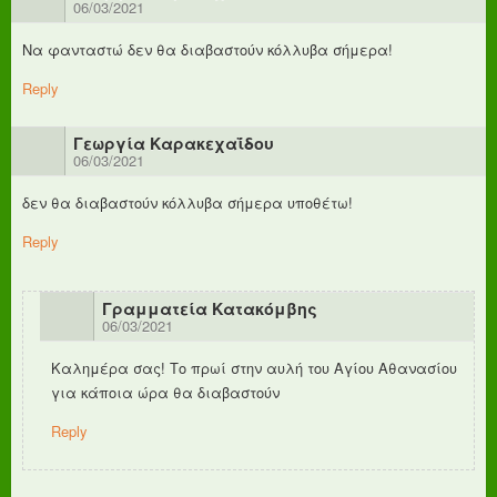
06/03/2021
Να φανταστώ δεν θα διαβαστούν κόλλυβα σήμερα!
Reply
Γεωργία Καρακεχαΐδου
06/03/2021
δεν θα διαβαστούν κόλλυβα σήμερα υποθέτω!
Reply
Γραμματεία Κατακόμβης
06/03/2021
Καλημέρα σας! Το πρωί στην αυλή του Αγίου Αθανασίου
για κάποια ώρα θα διαβαστούν
Reply