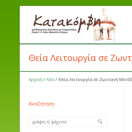
Θεία Λειτουργία σε Ζων
Αρχική
/
Νέα
/
Θεία Λειτουργία σε Ζωντανή Μετάδ
Αναζήτηση