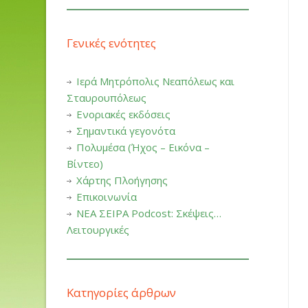
Γενικές ενότητες
Ιερά Μητρόπολις Νεαπόλεως και
Σταυρουπόλεως
Ενοριακές εκδόσεις
Σημαντικά γεγονότα
Πολυμέσα (Ήχος – Εικόνα –
Βίντεο)
Χάρτης Πλοήγησης
Επικοινωνία
ΝΕΑ ΣΕΙΡΑ Podcost: Σκέψεις…
Λειτουργικές
Κατηγορίες άρθρων