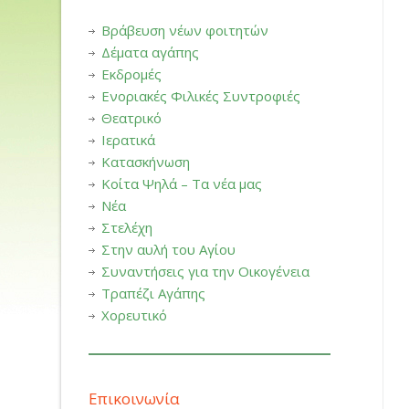
Βράβευση νέων φοιτητών
Δέματα αγάπης
Εκδρομές
Ενοριακές Φιλικές Συντροφιές
Θεατρικό
Ιερατικά
Κατασκήνωση
Κοίτα Ψηλά – Τα νέα μας
Νέα
Στελέχη
Στην αυλή του Αγίου
Συναντήσεις για την Οικογένεια
Τραπέζι Αγάπης
Χορευτικό
Επικοινωνία