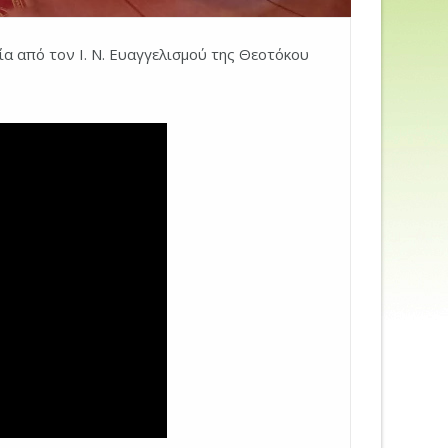
α από τον Ι. Ν. Ευαγγελισμού της Θεοτόκου