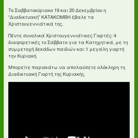
Το Σαββατοκύριακο 19 και 20 Δεκεμβρίου η
“Διαδικτυακή” ΚΑΤΑΚΟΜΒΗ έβαλε τα
Χριστουγεννιάτικά της.
Πέντε συνολικά Χριστουγεννιάτικες Γιορτές: 4
διαφορετικές το Σάββατο για τα Κατηχητικά, με τη
συμμετοχή δεκάδων παιδιών και 1 μεγάλη γιορτή
την Κυριακή.
Μπορείτε παρακάτω να απολαύσετε ολόκληρη τη
Διαδικτυακή Γιορτή της Κυριακής.