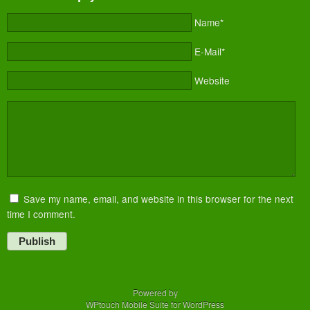
Name*
E-Mail*
Website
Save my name, email, and website in this browser for the next
time I comment.
Publish
Powered by
WPtouch Mobile Suite for WordPress