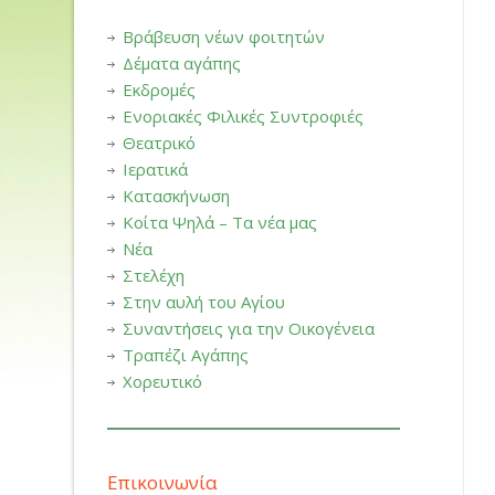
Βράβευση νέων φοιτητών
Δέματα αγάπης
Εκδρομές
Ενοριακές Φιλικές Συντροφιές
Θεατρικό
Ιερατικά
Κατασκήνωση
Κοίτα Ψηλά – Τα νέα μας
Νέα
Στελέχη
Στην αυλή του Αγίου
Συναντήσεις για την Οικογένεια
Τραπέζι Αγάπης
Χορευτικό
Επικοινωνία