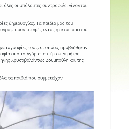
ι όλες οι υπόλοιπες συντροφιές, γίνονται
ρίες δημιουργίας. Τα παιδιά μας του
ογραφίσουν στιγμές εντός ή εκτός σπιτιού
ς φωτογραφίες τους, οι οποίες προβλήθηκαν
αφία από τα Αγόρια, αυτή του Δημήτρη
Ειρήνης Χρυσοβαλάντως Ζουμπούλη και της
 όλα τα παιδιά που συμμετείχαν.