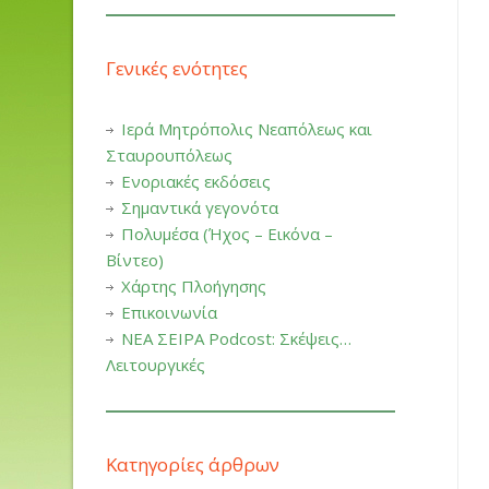
Γενικές ενότητες
Ιερά Μητρόπολις Νεαπόλεως και
Σταυρουπόλεως
Ενοριακές εκδόσεις
Σημαντικά γεγονότα
Πολυμέσα (Ήχος – Εικόνα –
Βίντεο)
Χάρτης Πλοήγησης
Επικοινωνία
ΝΕΑ ΣΕΙΡΑ Podcost: Σκέψεις…
Λειτουργικές
Κατηγορίες άρθρων