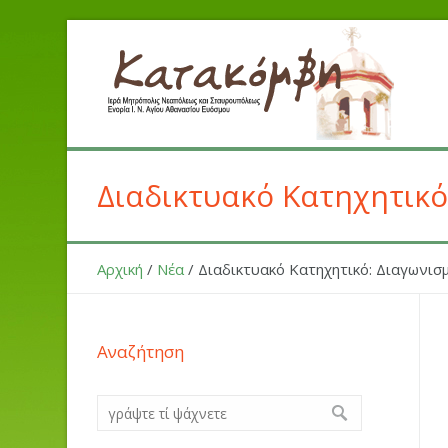
Διαδικτυακό Κατηχητικ
Αρχική
/
Νέα
/
Διαδικτυακό Κατηχητικό: Διαγωνι
Αναζήτηση