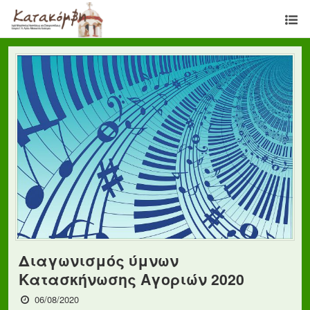
Διαγωνισμός ύμνων
Κατασκήνωσης Αγοριών 2020
06/08/2020