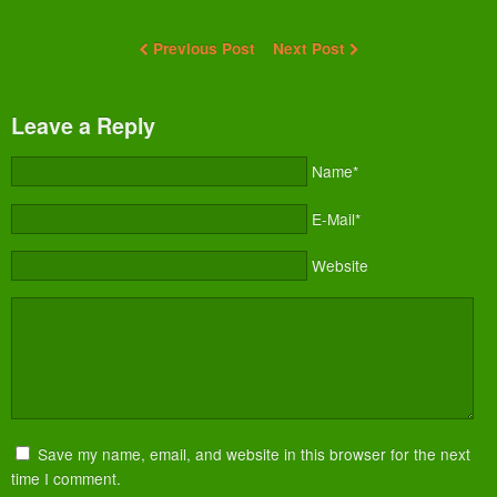
Previous Post
Next Post
Leave a Reply
Name*
E-Mail*
Website
Save my name, email, and website in this browser for the next
time I comment.