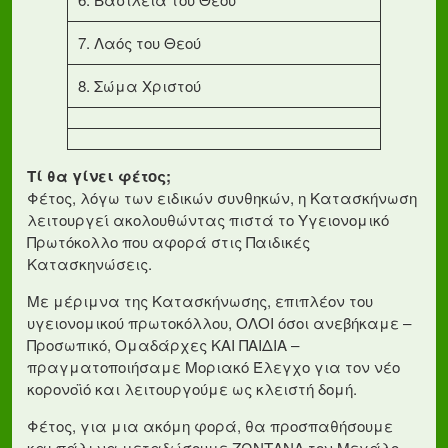
7. Λαός του Θεού
8. Σώμα Χριστού
Τί θα γίνει φέτος;
Φέτος, λόγω των ειδικών συνθηκών, η Κατασκήνωση
λειτουργεί ακολουθώντας πιστά το Υγειονομικό
Πρωτόκολλο που αφορά στις Παιδικές
Κατασκηνώσεις.
Με μέριμνα της Κατασκήνωσης, επιπλέον του
υγειονομικού πρωτοκόλλου, ΟΛΟΙ όσοι ανεβήκαμε –
Προσωπικό, Ομαδάρχες ΚΑΙ ΠΑΙΔΙΑ –
πραγματοποιήσαμε Μοριακό Έλεγχο για τον νέο
κορονοϊό και λειτουργούμε ως κλειστή δομή.
Φέτος, για μια ακόμη φορά, θα προσπαθήσουμε
και πάλι να μεταδώσουμε ΖΩΝΤΑΝΑ τον Μεγάλο