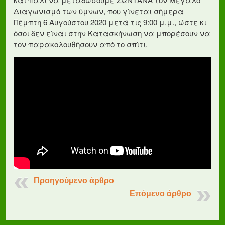
Διαγωνισμό των ύμνων, που γίνεται σήμερα
Πέμπτη 6 Αυγούστου 2020 μετά τις 9:00 μ.μ., ώστε κι
όσοι δεν είναι στην Κατασκήνωση να μπορέσουν να
τον παρακολουθήσουν από το σπίτι.
Προηγούμενο άρθρο
Επόμενο άρθρο