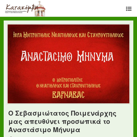
Ο Σεβασμιώτατος Ποιμενάρχης
μας απευθύνει προσωπικά το
Αναστάσιμο Μήνυμα