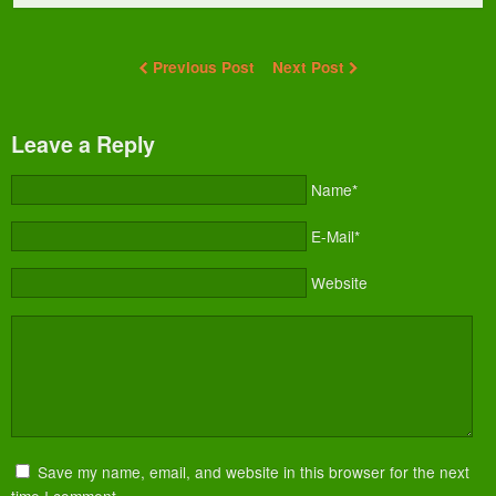
Previous Post
Next Post
Leave a Reply
Name*
E-Mail*
Website
Save my name, email, and website in this browser for the next
time I comment.