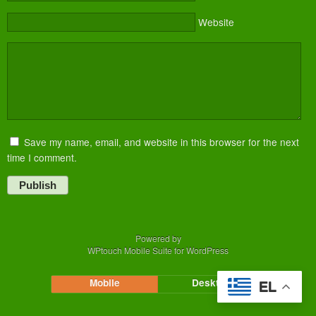
Website
Save my name, email, and website in this browser for the next
time I comment.
Publish
Powered by
WPtouch Mobile Suite for WordPress
Mobile
Desktop
EL