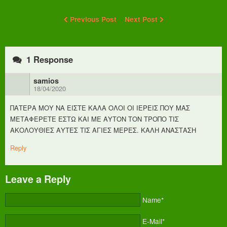
Previous Post
Next Post
1 Response
samios
18/04/2020
ΠΑΤΕΡΑ ΜΟΥ ΝΑ ΕΙΣΤΕ ΚΑΛΑ ΟΛΟΙ ΟΙ ΙΕΡΕΙΣ ΠΟΥ ΜΑΣ
ΜΕΤΑΦΕΡΕΤΕ ΕΣΤΩ ΚΑΙ ΜΕ ΑΥΤΟΝ ΤΟΝ ΤΡΟΠΟ ΤΙΣ
ΑΚΟΛΟΥΘΙΕΣ ΑΥΤΕΣ ΤΙΣ ΑΓΙΕΣ ΜΕΡΕΣ. ΚΑΛΗ ΑΝΑΣΤΑΣΗ
Reply
Leave a Reply
Name*
E-Mail*