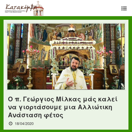
Ο π. Γεώργιος Μίλκας μάς καλεί
να γιορτάσουμε μια Αλλιώτικη
Ανάσταση φέτος
18/04/2020