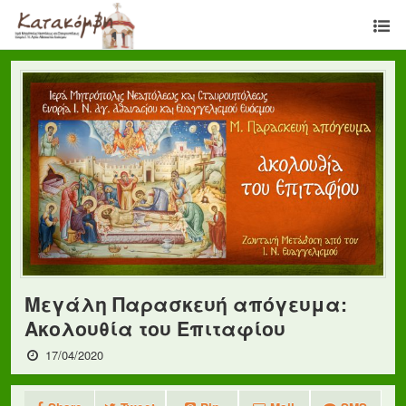
Μεγάλη Παρασκευή απόγευμα:
Ακολουθία του Επιταφίου
17/04/2020