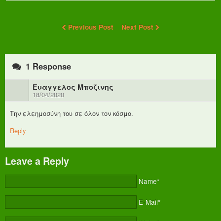
Previous Post
Next Post
1 Response
Eυαγγελος Μποζινης
18/04/2020
Την ελεημοσύνη του σε όλον τον κόσμο.
Reply
Leave a Reply
Name*
E-Mail*