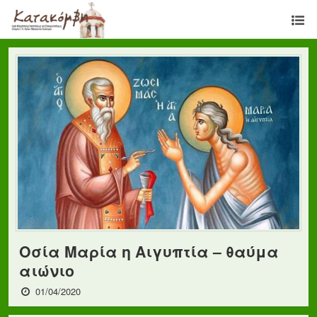
Οσία Μαρία η Αιγυπτία – θαύμα
αιώνιο
01/04/2020