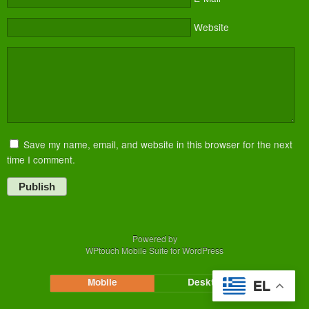
Website
Save my name, email, and website in this browser for the next
time I comment.
Publish
Powered by
WPtouch Mobile Suite for WordPress
Mobile
Desktop
EL