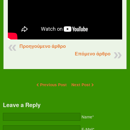
Προηγούμενο άρθρο
Επόμενο άρθρο
Previous Post
Next Post
Leave a Reply
Name*
E-Mail*