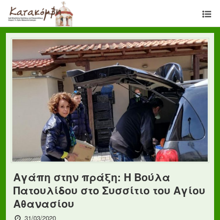
Αγάπη στην πράξη: Η Βούλα
Πατουλίδου στο Συσσίτιο του Αγίου
Αθανασίου
31/03/2020