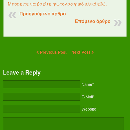
Μπορείτε να βρείτε φωτογραφικό υλικό εδώ.
Προηγούμενο άρθρο
Επόμενο άρθρο
Previous Post
Next Post
Leave a Reply
Name*
E-Mail*
Website