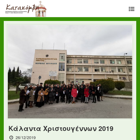
Κάλαντα Χριστουγέννων 2019
26/12/2019