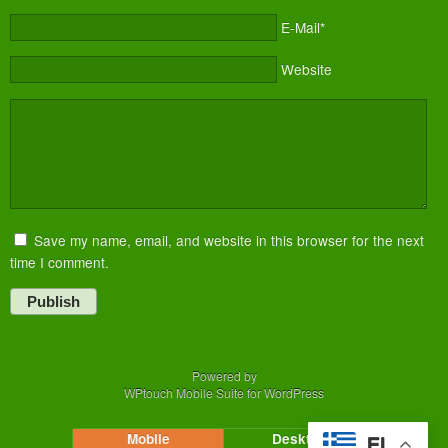
E-Mail*
Website
Save my name, email, and website in this browser for the next
time I comment.
Publish
Powered by
WPtouch Mobile Suite for WordPress
Mobile
Desktop
EL