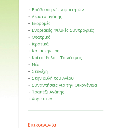
Βράβευση νέων φοιτητών
Δέματα αγάπης
Εκδρομές
Ενοριακές Φιλικές Συντροφιές
Θεατρικό
Ιερατικά
Κατασκήνωση
Κοίτα Ψηλά – Τα νέα μας
Νέα
Στελέχη
Στην αυλή του Αγίου
Συναντήσεις για την Οικογένεια
Τραπέζι Αγάπης
Χορευτικό
Επικοινωνία