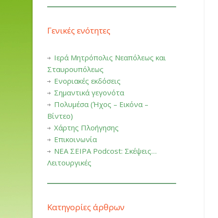
Γενικές ενότητες
Ιερά Μητρόπολις Νεαπόλεως και
Σταυρουπόλεως
Ενοριακές εκδόσεις
Σημαντικά γεγονότα
Πολυμέσα (Ήχος – Εικόνα –
Βίντεο)
Χάρτης Πλοήγησης
Επικοινωνία
ΝΕΑ ΣΕΙΡΑ Podcost: Σκέψεις…
Λειτουργικές
Κατηγορίες άρθρων