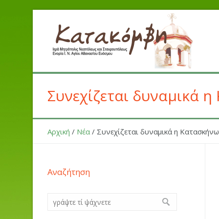
Συνεχίζεται δυναμικά η
Αρχική
/
Νέα
/
Συνεχίζεται δυναμικά η Κατασκήν
Αναζήτηση