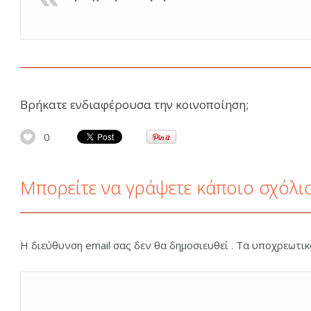
Βρήκατε ενδιαφέρουσα την κοινοποίηση;
0
Μπορείτε να γράψετε κάποιο σχόλι
Η διεύθυνση email σας δεν θα δημοσιευθεί . Τα υποχρεωτι