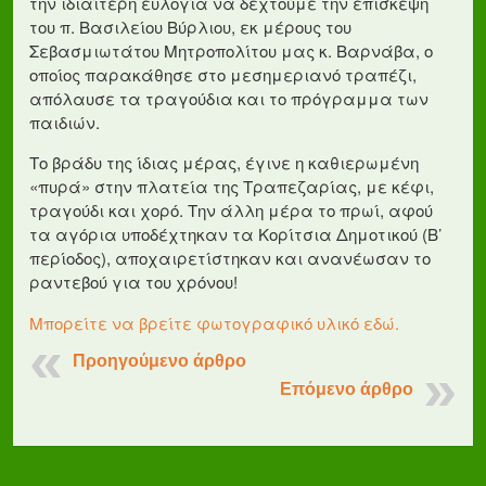
την ιδιαίτερη ευλογία να δεχτούμε την επίσκεψη
του π. Βασιλείου Βύρλιου, εκ μέρους του
Σεβασμιωτάτου Μητροπολίτου μας κ. Βαρνάβα, ο
οποίος παρακάθησε στο μεσημεριανό τραπέζι,
απόλαυσε τα τραγούδια και το πρόγραμμα των
παιδιών.
Το βράδυ της ίδιας μέρας, έγινε η καθιερωμένη
«πυρά» στην πλατεία της Τραπεζαρίας, με κέφι,
τραγούδι και χορό. Την άλλη μέρα το πρωί, αφού
τα αγόρια υποδέχτηκαν τα Κορίτσια Δημοτικού (Β’
περίοδος), αποχαιρετίστηκαν και ανανέωσαν το
ραντεβού για του χρόνου!
Μπορείτε να βρείτε φωτογραφικό υλικό εδώ.
Προηγούμενο άρθρο
Επόμενο άρθρο