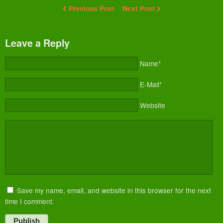
Previous Post
Next Post
Leave a Reply
Name*
E-Mail*
Website
Save my name, email, and website in this browser for the next
time I comment.
Publish