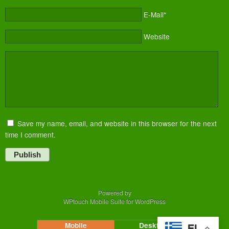
E-Mail*
Website
Save my name, email, and website in this browser for the next
time I comment.
Publish
Powered by
WPtouch Mobile Suite for WordPress
Mobile
Desktop
EL