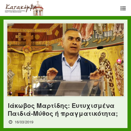
Ιάκωβος Μαρτίδης: Ευτυχισμένα
Παιδιά-Μύθος ή πραγματικότητα;
16/03/2019