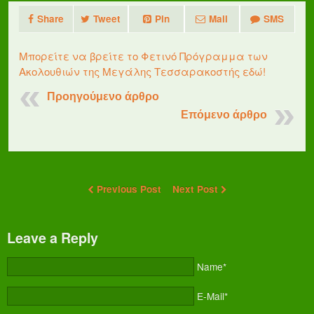
Share
Tweet
Pin
Mail
SMS
Μπορείτε να βρείτε το Φετινό Πρόγραμμα των
Ακολουθιών της Μεγάλης Τεσσαρακοστής εδώ!
Προηγούμενο άρθρο
Επόμενο άρθρο
Previous Post
Next Post
Leave a Reply
Name*
E-Mail*