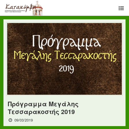
Πρόγραμμα Μεγάλης
Τεσσαρακοστής 2019
09/03/2019