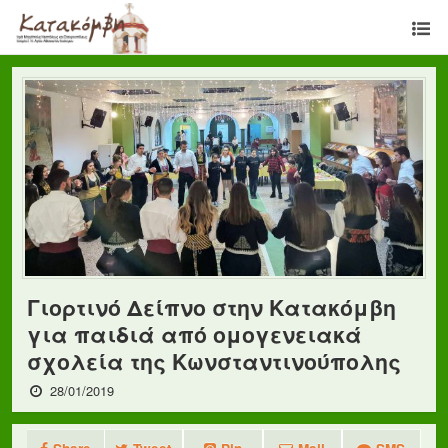
Γιορτινό Δείπνο στην Κατακόμβη
για παιδιά από ομογενειακά
σχολεία της Κωνσταντινούπολης
28/01/2019